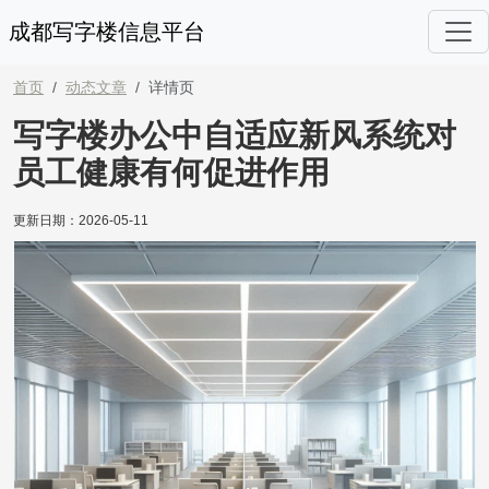
成都写字楼信息平台
首页
动态文章
详情页
写字楼办公中自适应新风系统对
员工健康有何促进作用
更新日期：
2026-05-11